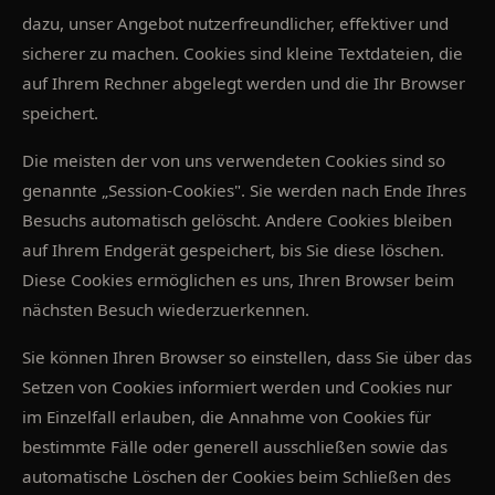
dazu, unser Angebot nutzerfreundlicher, effektiver und
sicherer zu machen. Cookies sind kleine Textdateien, die
auf Ihrem Rechner abgelegt werden und die Ihr Browser
speichert.
Die meisten der von uns verwendeten Cookies sind so
genannte „Session-Cookies". Sie werden nach Ende Ihres
Besuchs automatisch gelöscht. Andere Cookies bleiben
auf Ihrem Endgerät gespeichert, bis Sie diese löschen.
Diese Cookies ermöglichen es uns, Ihren Browser beim
nächsten Besuch wiederzuerkennen.
Sie können Ihren Browser so einstellen, dass Sie über das
Setzen von Cookies informiert werden und Cookies nur
im Einzelfall erlauben, die Annahme von Cookies für
bestimmte Fälle oder generell ausschließen sowie das
automatische Löschen der Cookies beim Schließen des