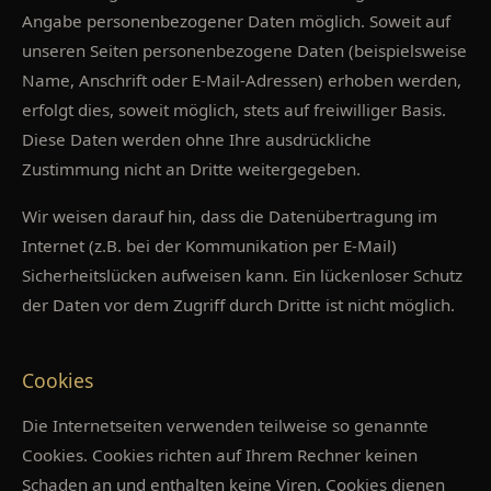
Angabe personenbezogener Daten möglich. Soweit auf
unseren Seiten personenbezogene Daten (beispielsweise
Name, Anschrift oder E-Mail-Adressen) erhoben werden,
erfolgt dies, soweit möglich, stets auf freiwilliger Basis.
Diese Daten werden ohne Ihre ausdrückliche
Zustimmung nicht an Dritte weitergegeben.
Wir weisen darauf hin, dass die Datenübertragung im
Internet (z.B. bei der Kommunikation per E-Mail)
Sicherheitslücken aufweisen kann. Ein lückenloser Schutz
der Daten vor dem Zugriff durch Dritte ist nicht möglich.
Cookies
Die Internetseiten verwenden teilweise so genannte
Cookies. Cookies richten auf Ihrem Rechner keinen
Schaden an und enthalten keine Viren. Cookies dienen