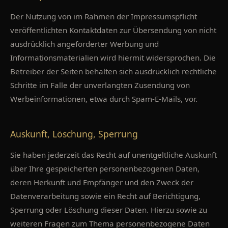
Der Nutzung von im Rahmen der Impressumspflicht
veröffentlichten Kontaktdaten zur Übersendung von nicht
ausdrücklich angeforderter Werbung und
Informationsmaterialien wird hiermit widersprochen. Die
Betreiber der Seiten behalten sich ausdrücklich rechtliche
Schritte im Falle der unverlangten Zusendung von
Werbeinformationen, etwa durch Spam-E-Mails, vor.
Auskunft, Löschung, Sperrung
Sie haben jederzeit das Recht auf unentgeltliche Auskunft
über Ihre gespeicherten personenbezogenen Daten,
deren Herkunft und Empfänger und den Zweck der
Datenverarbeitung sowie ein Recht auf Berichtigung,
Sperrung oder Löschung dieser Daten. Hierzu sowie zu
weiteren Fragen zum Thema personenbezogene Daten