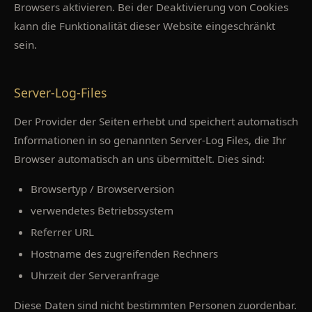
Browsers aktivieren. Bei der Deaktivierung von Cookies
kann die Funktionalität dieser Website eingeschränkt
sein.
Server-Log-Files
Der Provider der Seiten erhebt und speichert automatisch
Informationen in so genannten Server-Log Files, die Ihr
Browser automatisch an uns übermittelt. Dies sind:
Browsertyp / Browserversion
verwendetes Betriebssystem
Referrer URL
Hostname des zugreifenden Rechners
Uhrzeit der Serveranfrage
Diese Daten sind nicht bestimmten Personen zuordenbar.