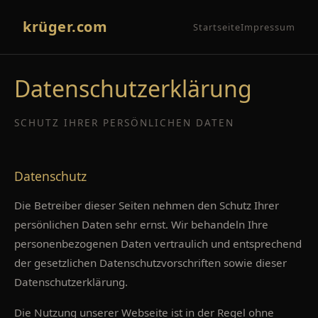
krüger.com
Startseite
Impressum
Datenschutzerklärung
SCHUTZ IHRER PERSÖNLICHEN DATEN
Datenschutz
Die Betreiber dieser Seiten nehmen den Schutz Ihrer
persönlichen Daten sehr ernst. Wir behandeln Ihre
personenbezogenen Daten vertraulich und entsprechend
der gesetzlichen Datenschutzvorschriften sowie dieser
Datenschutzerklärung.
Die Nutzung unserer Webseite ist in der Regel ohne