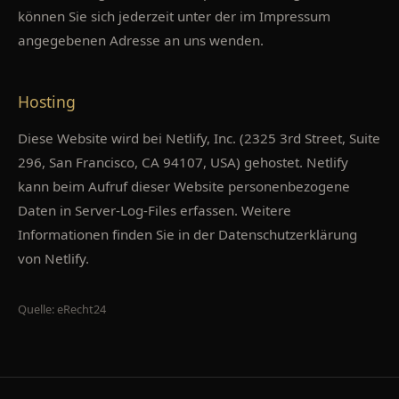
können Sie sich jederzeit unter der im Impressum
angegebenen Adresse an uns wenden.
Hosting
Diese Website wird bei Netlify, Inc. (2325 3rd Street, Suite
296, San Francisco, CA 94107, USA) gehostet. Netlify
kann beim Aufruf dieser Website personenbezogene
Daten in Server-Log-Files erfassen. Weitere
Informationen finden Sie in der Datenschutzerklärung
von Netlify.
Quelle: eRecht24