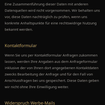
Eine Zusammenführung dieser Daten mit anderen
Datenquellen wird nicht vorgenommen. Wir behalten uns
vor, diese Daten nachträglich zu prüfen, wenn uns
konkrete Anhaltspunkte für eine rechtswidrige Nutzung
bekannt werden.
Kontaktformular
Wenn Sie uns per Kontaktformular Anfragen zukommen
lassen, werden Ihre Angaben aus dem Anfrageformular
inklusive der von Ihnen dort angegebenen Kontaktdaten
zwecks Bearbeitung der Anfrage und für den Fall von
Anschlussfragen bei uns gespeichert. Diese Daten geben
wir nicht ohne Ihre Einwilligung weiter.
Widerspruch Werbe-Mails